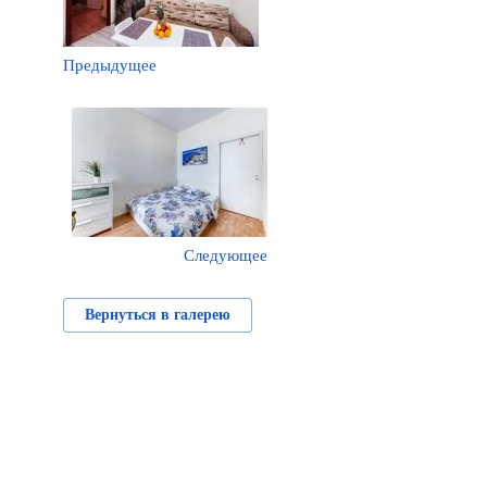
Предыдущее
Следующее
Вернуться в галерею