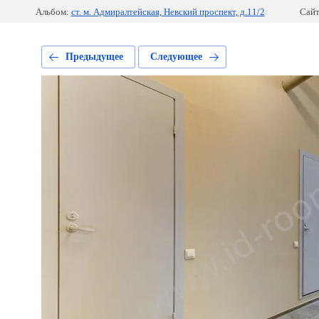
Альбом:
ст. м. Адмиралтейская, Невский проспект, д.11/2
Сайт
Предыдущее
Следующее