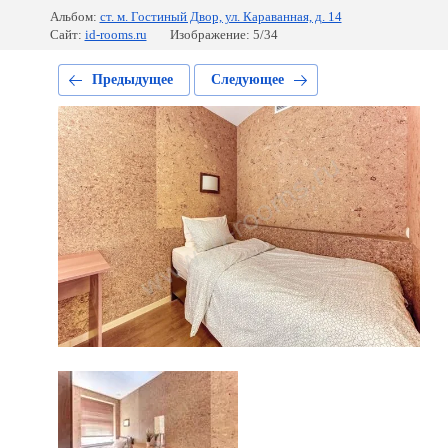
Альбом:
ст. м. Гостиный Двор, ул. Караванная, д. 14
Сайт:
id-rooms.ru
Изображение: 5/34
Предыдущее
Следующее