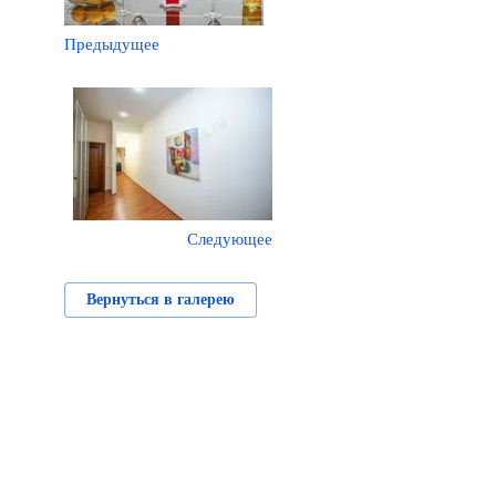
Предыдущее
Следующее
Вернуться в галерею