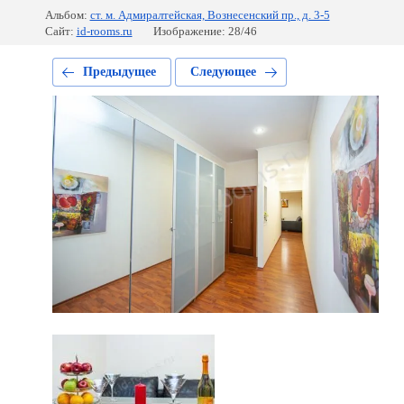
Альбом:
ст. м. Адмиралтейская, Вознесенский пр., д. 3-5
Сайт:
id-rooms.ru
Изображение: 28/46
Предыдущее
Следующее