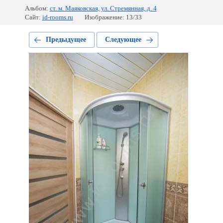
Альбом:
ст. м. Маяковская, ул. Стремянная, д. 4
Сайт:
id-rooms.ru
Изображение: 13/33
Предыдущее
Следующее