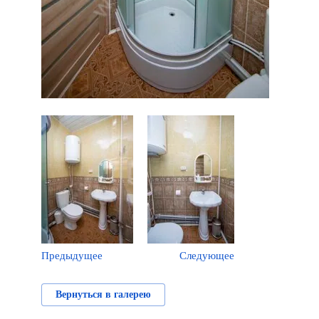
Предыдущее
Следующее
Вернуться в галерею