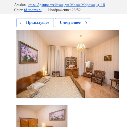
Альбом:
ст. м. Адмиралтейская, ул. Малая Морская, д. 16
Сайт:
id-rooms.ru
Изображение: 28/52
Предыдущее
Следующее