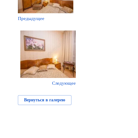
Предыдущее
Следующее
Вернуться в галерею