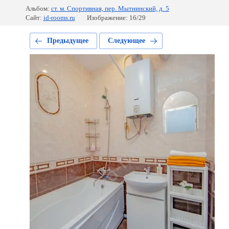
Альбом:
ст. м. Спортивная, пер. Мытнинский, д. 5
Сайт:
id-rooms.ru
Изображение: 16/29
Предыдущее
Следующее