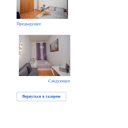
Предыдущее
Следующее
Вернуться в галерею