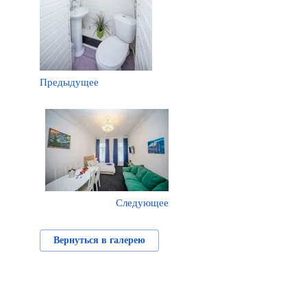
Предыдущее
Следующее
Вернуться в галерею