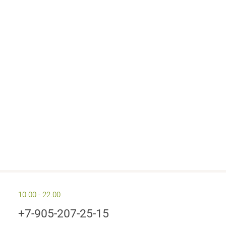
10.00 - 22.00
+7-905-207-25-15