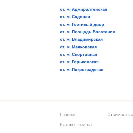
ст. м. Адмиралтейская
ст. м. Садовая
ст. м. Гостиный двор
ст. м. Площадь Восстания
ст. м. Владимирская
ст. м. Маяковская
ст. м. Спортивная
ст. м. Горьковская
ст. м. Петроградская
Главная
Стоимость 
Каталог комнат