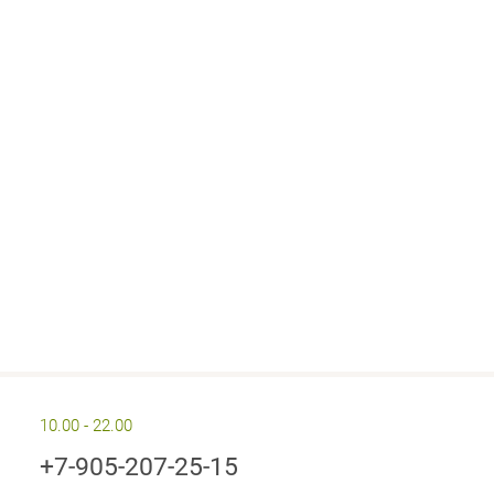
10.00 - 22.00
+7-905-207-25-15