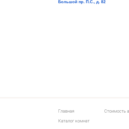
Большой пр. П.С., д. 82
Главная
Стоимость 
Каталог комнат